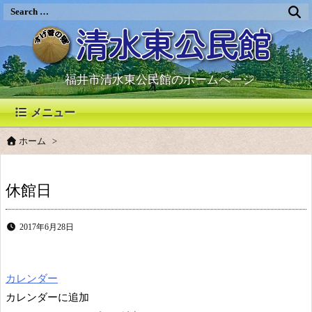
福井市清水東公民館のホームページ
メニュー
ホーム
>
休館日
2017年6月28日
カレンダー
カレンダーに追加