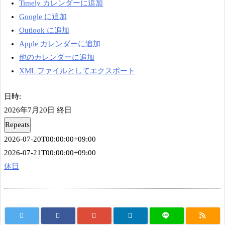
Timely カレンダーに追加
Google に追加
Outlook に追加
Apple カレンダーに追加
他のカレンダーに追加
XML ファイルとしてエクスポート
日時:
2026年7月20日
終日
Repeats
2026-07-20T00:00:00+09:00
2026-07-21T00:00:00+09:00
休日