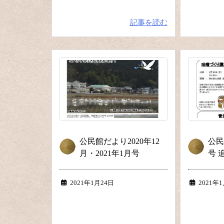
記事を読む
公民館だより2020年12
公民
月・2021年1月号
号 
2021年1月24日
2021年