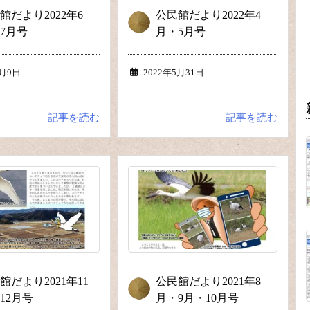
館だより2022年6
公民館だより2022年4
7月号
月・5月号
8月9日
2022年5月31日
記事を読む
記事を読む
館だより2021年11
公民館だより2021年8
12月号
月・9月・10月号