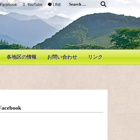
Facebook
YouTube
LINE
各地区の情報
お問い合わせ
リンク
Facebook