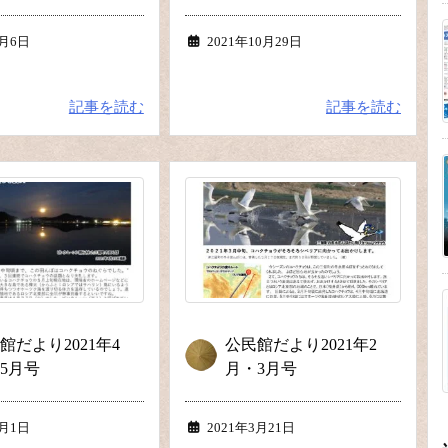
1月6日
2021年10月29日
記事を読む
記事を読む
館だより2021年4
公民館だより2021年2
5月号
月・3月号
6月1日
2021年3月21日