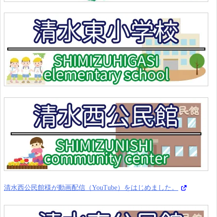
清水西公民館様が動画配信（YouTube）をはじめました。