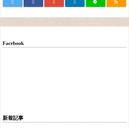
Facebook
新着記事