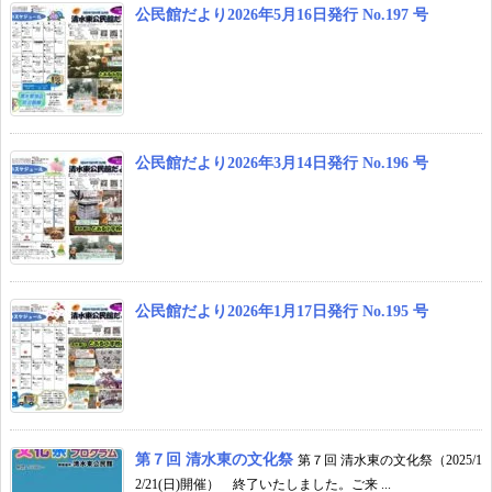
公民館だより2026年5月16日発行 No.197 号
公民館だより2026年3月14日発行 No.196 号
公民館だより2026年1月17日発行 No.195 号
第７回 清水東の文化祭
第７回 清水東の文化祭（2025/1
2/21(日)開催） 終了いたしました。ご来 ...