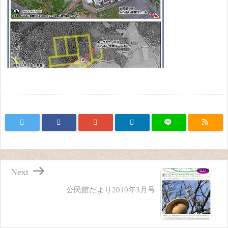
Next
公民館だより2019年3月号