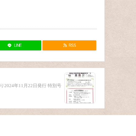
LINE
RSS
2024年11月22日発行 特別号