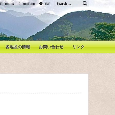
Facebook
YouTube
LINE
各地区の情報
お問い合わせ
リンク