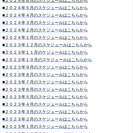
■２０２４年６月のスケジュールはこちらから
■２０２４年５月のスケジュールはこちらから
■２０２４年４月のスケジュール
はこちらから
■２０２４年３月のスケジュール
はこちらから
■２０２４年２月のスケジュール
はこちらから
■２０２４年１月のスケジュール
はこちらから
■２０２３年１２月のスケジュール
はこちらから
■２０２３年１１月のケジュール
はこちらから
■２０２３年１０月のスケジュール
はこちらから
■２０２３年９月のスケジュール
はこちらから
■２０２３年８月のスケジュール
はこちらから
■２０２３年７月のスケジュール
はこちらから
■２０２３年６月のスケジュール
はこちらから
■２０２３年５月のスケジュール
はこちらから
■２０２３年４月のスケジュール
はこちらから
■２０２３年３月のスケジュール
はこちらから
■２０２３年２月のスケジュール
はこちらから
■２０２３年１月の
スケジュール
はこちらから