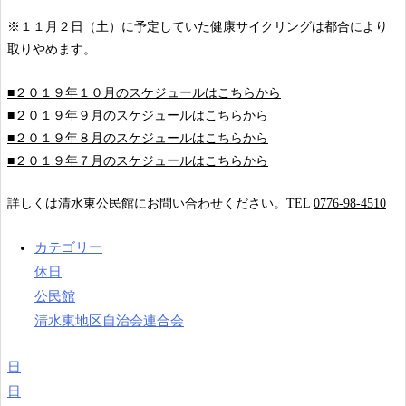
※１１月２日（土）に予定していた健康サイクリングは都合により
取りやめます。
■２０１９年１０月のスケジュールはこちらから
■２０１９年９月のスケジュールはこちらから
■２０１９年８月のスケジュールはこちらから
■２０１９年７月のスケジュールはこちらから
詳しくは清水東公民館にお問い合わせください。TEL
0776-98-4510
カテゴリー
休日
公民館
清水東地区自治会連合会
日
日