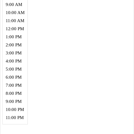
9:00 AM
10:00 AM
11:00 AM
12:00 PM
1:00 PM
2:00 PM
3:00 PM
4:00 PM
5:00 PM
6:00 PM
7:00 PM
8:00 PM
9:00 PM
10:00 PM
11:00 PM