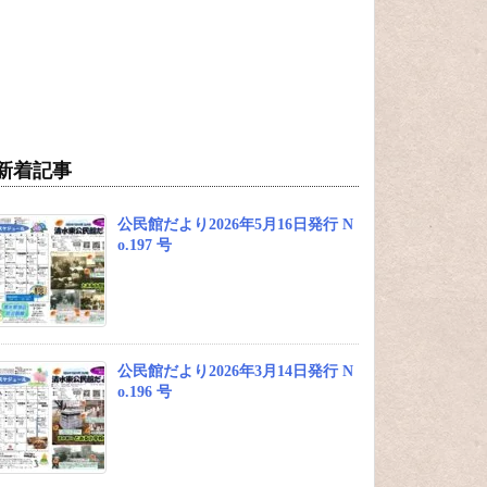
新着記事
公民館だより2026年5月16日発行 N
o.197 号
公民館だより2026年3月14日発行 N
o.196 号