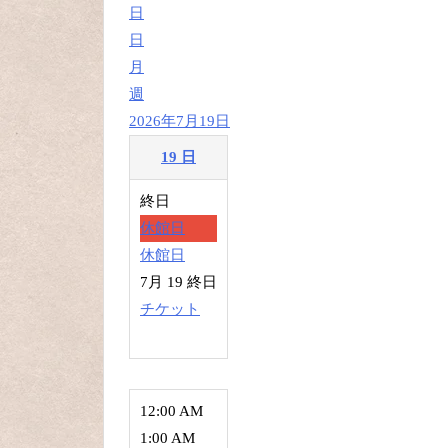
日
日
月
週
2026年7月19日
19
日
終日
休館日
休館日
7月 19
終日
チケット
12:00 AM
1:00 AM