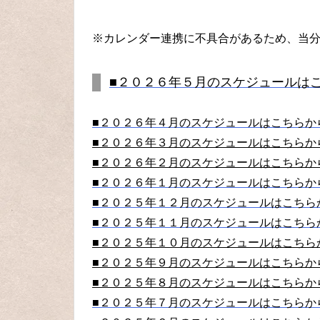
※カレンダー連携に不具合があるため、当
■２０２６年５月のスケジュールは
■２０２６年４月のスケジュールはこちらか
■２０２６年３月のスケジュールはこちらか
■２０２６年２月のスケジュールはこちらか
■２０２６年１月のスケジュールはこちらか
■２０２５年１２月のスケジュールはこちら
■２０２５年１１月のスケジュールはこちら
■２０２５年１０月のスケジュールはこちら
■２０２５年９月のスケジュールはこちらか
■２０２５年８月のスケジュールはこちらか
■２０２５年７月のスケジュールはこちらか