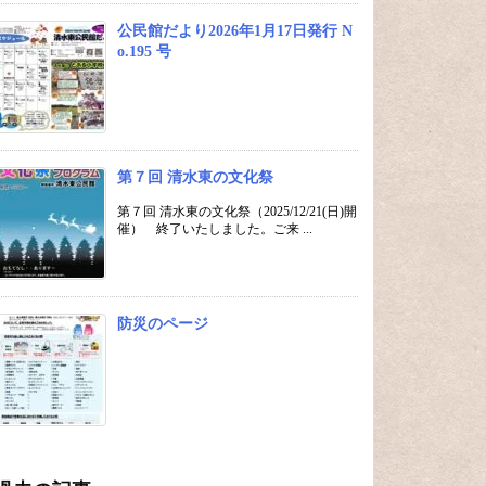
公民館だより2026年1月17日発行 N
o.195 号
第７回 清水東の文化祭
第７回 清水東の文化祭（2025/12/21(日)開
催） 終了いたしました。ご来 ...
防災のページ