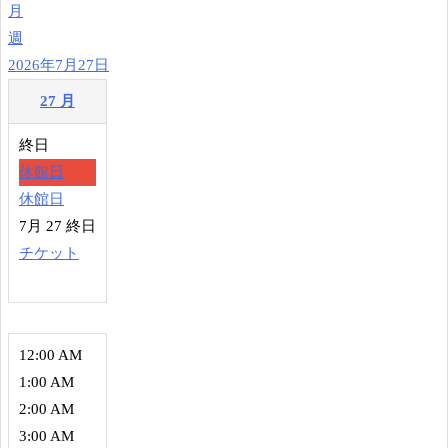
月
週
2026年7月27日
27
月
終日
休館日
休館日
7月 27
終日
チケット
12:00 AM
1:00 AM
2:00 AM
3:00 AM