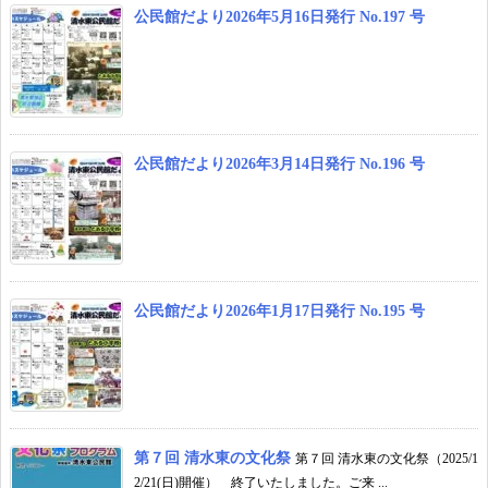
公民館だより2026年5月16日発行 No.197 号
公民館だより2026年3月14日発行 No.196 号
公民館だより2026年1月17日発行 No.195 号
第７回 清水東の文化祭
第７回 清水東の文化祭（2025/1
2/21(日)開催） 終了いたしました。ご来 ...