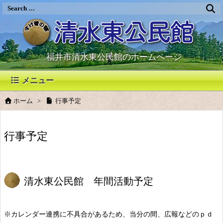
福井市清水東公民館のホームページ
メニュー
ホーム
>
行事予定
行事予定
清水東公民館 年間活動予定
※カレンダー連携に不具合があるため、当分の間、広報などのｐｄ