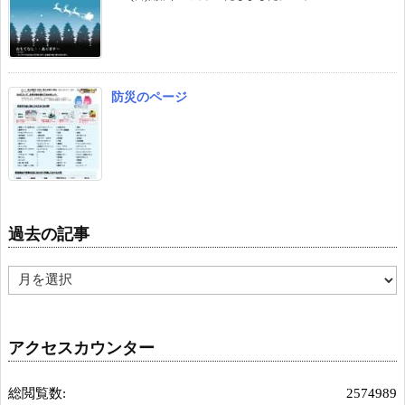
防災のページ
過去の記事
過
去
の
記
アクセスカウンター
事
総閲覧数:
2574989