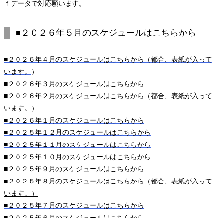
ｆデータで対応願います。
■２０２６年５月のスケジュールはこちらから
■２０２６年４月のスケジュールはこちらから（都合、表紙が入って
います。
）
■２０２６年３月のスケジュールはこちらから
■２０２６年２月のスケジュールはこちらから（都合、表紙が入って
います。）
■２０２６年１月のスケジュールはこちらから
■２０２５年１２月のスケジュールはこちらから
■２０２５年１１月のスケジュールはこちらから
■２０２５年１０月のスケジュールはこちらから
■２０２５年９月のスケジュールはこちらから
■２０２５年８月のスケジュールはこちらから（都合、表紙が入って
います。）
■２０２５年７月のスケジュールはこちらから
■２０２５年６月のスケジュールはこちらから