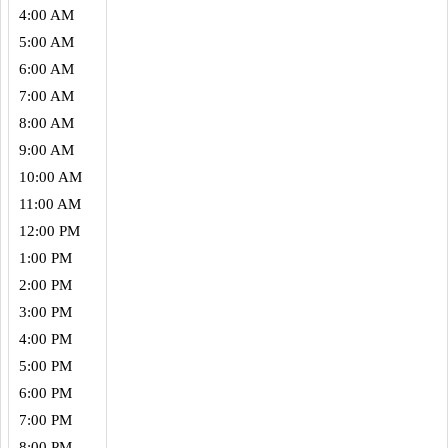
4:00 AM
5:00 AM
6:00 AM
7:00 AM
8:00 AM
9:00 AM
10:00 AM
11:00 AM
12:00 PM
1:00 PM
2:00 PM
3:00 PM
4:00 PM
5:00 PM
6:00 PM
7:00 PM
8:00 PM