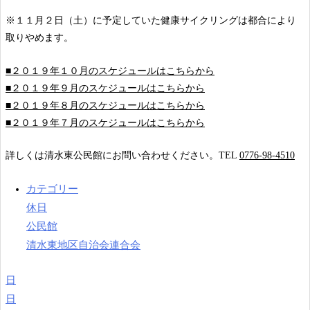
※１１月２日（土）に予定していた健康サイクリングは都合により
取りやめます。
■２０１９年１０月のスケジュールはこちらから
■２０１９年９月のスケジュールはこちらから
■２０１９年８月のスケジュールはこちらから
■２０１９年７月のスケジュールはこちらから
詳しくは清水東公民館にお問い合わせください。TEL
0776-98-4510
カテゴリー
休日
公民館
清水東地区自治会連合会
日
日