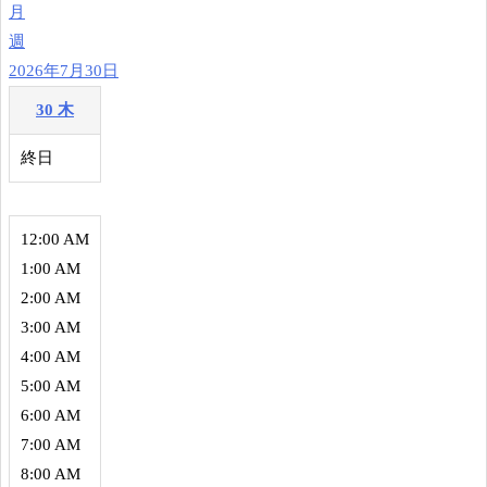
月
週
2026年7月30日
30
木
終日
12:00 AM
1:00 AM
2:00 AM
3:00 AM
4:00 AM
5:00 AM
6:00 AM
7:00 AM
8:00 AM