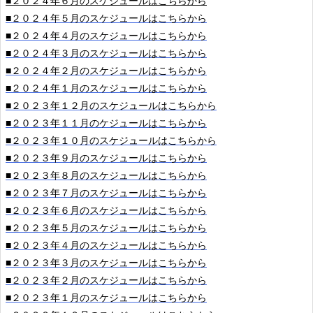
■２０２４年６月のスケジュールはこちらから
■２０２４年５月のスケジュールはこちらから
■２０２４年４月のスケジュール
はこちらから
■２０２４年３月のスケジュール
はこちらから
■２０２４年２月のスケジュール
はこちらから
■２０２４年１月のスケジュール
はこちらから
■２０２３年１２月のスケジュール
はこちらから
■２０２３年１１月のケジュール
はこちらから
■２０２３年１０月のスケジュール
はこちらから
■２０２３年９月のスケジュール
はこちらから
■２０２３年８月のスケジュール
はこちらから
■２０２３年７月のスケジュール
はこちらから
■２０２３年６月のスケジュール
はこちらから
■２０２３年５月のスケジュール
はこちらから
■２０２３年４月のスケジュール
はこちらから
■２０２３年３月のスケジュール
はこちらから
■２０２３年２月のスケジュール
はこちらから
■２０２３年１月の
スケジュール
はこちらから