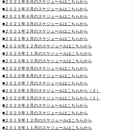
■２０２１年６月のスケジュールはこちらから
■２０２１年５月のスケジュールはこちらから
■２０２１年４月のスケジュールはこちらから
■２０２１年３月のスケジュールはこちらから
■２０２１年２月のスケジュールはこちらから
■２０２１年１月のスケジュールはこちらから
■２０２０年１２月のスケジュールはこちらから
■２０２０年１１月のスケジュールはこちらから
■２０２０年１０月のスケジュールはこちらから
■２０２０年９月のスケジュールはこちらから
■２０２０年８月のスケジュールはこちらから
■２０２０年７月のスケジュールはこちらから
■２０２０年３月のスケジュールはこちらから（２）
■２０２０年３月のスケジュールはこちらから（１）
■２０２０年２月のスケジュールはこちらから
■２０２０年１月のスケジュールはこちらから
■２０１９年１２月のスケジュールはこちらから
■２０１９年１１月のスケジュールはこちらから