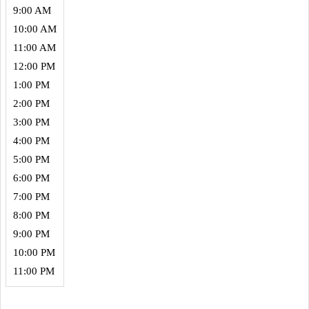
9:00 AM
10:00 AM
11:00 AM
12:00 PM
1:00 PM
2:00 PM
3:00 PM
4:00 PM
5:00 PM
6:00 PM
7:00 PM
8:00 PM
9:00 PM
10:00 PM
11:00 PM