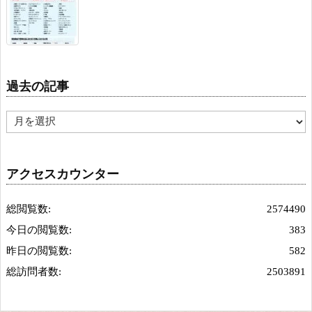
過去の記事
過
去
の
記
アクセスカウンター
事
総閲覧数:
2574490
今日の閲覧数:
383
昨日の閲覧数:
582
総訪問者数:
2503891