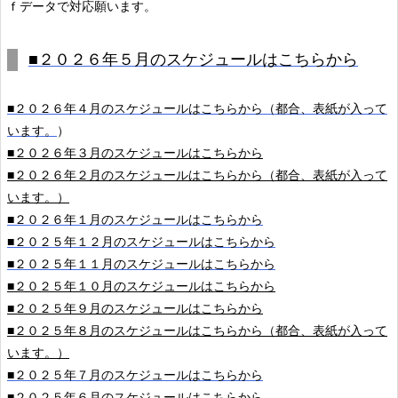
ｆデータで対応願います。
■２０２６年５月のスケジュールはこちらから
■２０２６年４月のスケジュールはこちらから（都合、表紙が入って
います。
）
■２０２６年３月のスケジュールはこちらから
■２０２６年２月のスケジュールはこちらから（都合、表紙が入って
います。）
■２０２６年１月のスケジュールはこちらから
■２０２５年１２月のスケジュールはこちらから
■２０２５年１１月のスケジュールはこちらから
■２０２５年１０月のスケジュールはこちらから
■２０２５年９月のスケジュールはこちらから
■２０２５年８月のスケジュールはこちらから（都合、表紙が入って
います。）
■２０２５年７月のスケジュールはこちらから
■２０２５年６月のスケジュールはこちらから