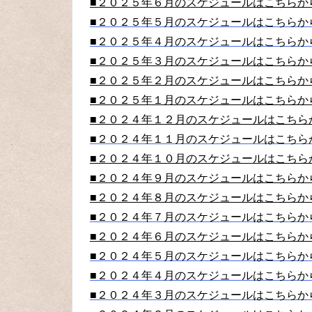
■２０２５年６月のスケジュールはこちらか
■２０２５年５月のスケジュールはこちらか
■２０２５年４月のスケジュールはこちらか
■２０２５年３月のスケジュールはこちらか
■２０２５年２月のスケジュールはこちらか
■２０２５年１月のスケジュールはこちらか
■２０２４年１２月のスケジュールはこちら
■２０２４年１１月のスケジュールはこちら
■２０２４年１０月のスケジュールはこちら
■２０２４年９月のスケジュールはこちらか
■２０２４年８月のスケジュールはこちらか
■２０２４年７月のスケジュールはこちらか
■２０２４年６月のスケジュールはこちらか
■２０２４年５月のスケジュールはこちらか
■２０２４年４月のスケジュール
はこちらか
■２０２４年３月のスケジュール
はこちらか