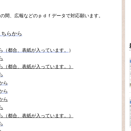
分の間、広報などのｐｄｆデータで対応願います。
こちらから
ら（都合、表紙が入っています。
）
ら
ら（都合、表紙が入っています。）
ら
から
から
から
ら
ら（都合、表紙が入っています。）
ら