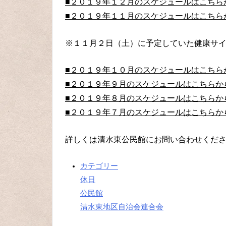
■２０１９年１２月のスケジュールはこちら
■２０１９年１１月のスケジュールはこちら
※１１月２日（土）に予定していた健康サ
■２０１９年１０月のスケジュールはこちら
■２０１９年９月のスケジュールはこちらか
■２０１９年８月のスケジュールはこちらか
■２０１９年７月のスケジュールはこちらか
詳しくは清水東公民館にお問い合わせくださ
カテゴリー
休日
公民館
清水東地区自治会連合会