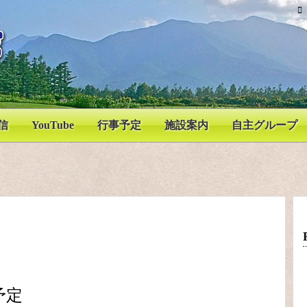
信
YouTube
行事予定
施設案内
自主グループ
予定