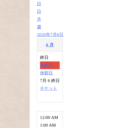
日
日
月
週
2026年7月6日
6
月
終日
休館日
休館日
7月 6
終日
チケット
12:00 AM
1:00 AM