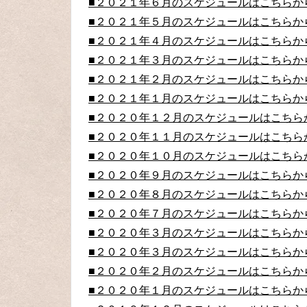
■２０２１年６月のスケジュールはこちらか
■２０２１年５月のスケジュールはこちらか
■２０２１年４月のスケジュールはこちらか
■２０２１年３月のスケジュールはこちらか
■２０２１年２月のスケジュールはこちらか
■２０２１年１月のスケジュールはこちらか
■２０２０年１２月のスケジュールはこちら
■２０２０年１１月のスケジュールはこちら
■２０２０年１０月のスケジュールはこちら
■２０２０年９月のスケジュールはこちらか
■２０２０年８月のスケジュールはこちらか
■２０２０年７月のスケジュールはこちらか
■２０２０年３月のスケジュールはこちらか
■２０２０年３月のスケジュールはこちらか
■２０２０年２月のスケジュールはこちらか
■２０２０年１月のスケジュールはこちらか