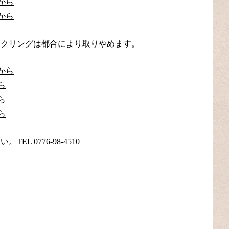
から
から
イクリングは都合により取りやめます。
から
ら
ら
ら
い。TEL
0776-98-4510