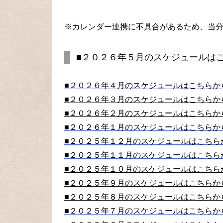
※カレンダー連携に不具合があるため、当
■２０２６年５月のスケジュールは
■２０２６年４月のスケジュールはこちらか
■２０２６年３月のスケジュールはこちらか
■２０２６年２月のスケジュールはこちらか
■２０２６年１月のスケジュールはこちらか
■２０２５年１２月のスケジュールはこちら
■２０２５年１１月のスケジュールはこちら
■２０２５年１０月のスケジュールはこちら
■２０２５年９月のスケジュールはこちらか
■２０２５年８月のスケジュールはこちらか
■２０２５年７月のスケジュールはこちらか